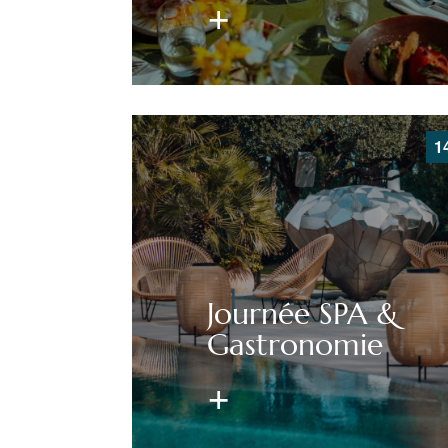
1
Journée SPA &
Gastronomie