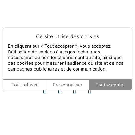
Ce site utilise des cookies
En cliquant sur « Tout accepter », vous acceptez
l’utilisation de cookies à usages techniques
nécessaires au bon fonctionnement du site, ainsi que
des cookies pour mesurer l'audience du site et de nos
campagnes publicitaires et de communication.
Tout refuser
Personnaliser
Tout accepter