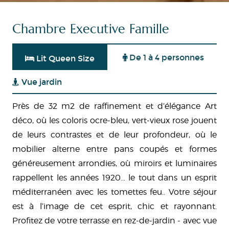
Chambre Executive Famille
De 1 à 4 personnes
Lit Queen Size
Vue jardin
Près de 32 m2 de raffinement et d’élégance Art
déco, où les coloris ocre-bleu, vert-vieux rose jouent
de leurs contrastes et de leur profondeur, où le
mobilier alterne entre pans coupés et formes
généreusement arrondies, où miroirs et luminaires
rappellent les années 1920… le tout dans un esprit
méditerranéen avec les tomettes feu.. Votre séjour
est à l’image de cet esprit, chic et rayonnant.
Profitez de votre terrasse en rez-de-jardin - avec vue